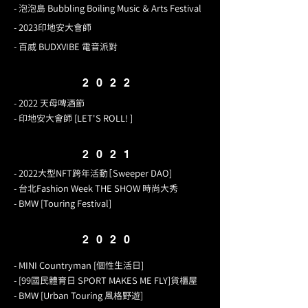
- 泡泡島 Bubbling Boiling Music ＆ Arts Festival
- 2023印地安大會師
- 百威 BUDXVIBE 電音派對
2022
- 2022 天母啤酒節
- 印地安大會師 [LET'S ROLL! ]
2021
- 2022大型NFT跨年活動［Sweeper DAO]
- 台北Fashion Week THE SHOW 時尚大秀
- BMW [Touring Festival]
2020
- MINI Countryman [個性生活日]
- [99國民體育日 SPORT MAKES ME FLY]貨櫃屋
- BMW [Urban Touring 風格野遊]