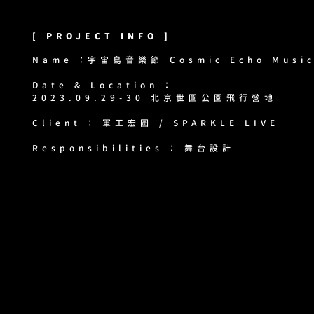
[ PROJECT INFO ]
Name ：宇宙島音樂節 Cosmic Echo Music
Date & Location ：
2023.09.29-30 北京世圓公園飛行營地
Client ： 軍工宏圖 / SPARKLE LIVE
​Responsibilities ： 舞台設計